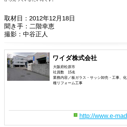
取材日：2012年12月18日
聞き手：二階幸恵
撮影：中谷正人
ワイダ株式会社
大阪府松原市
社員数 15名
業務内容／板ガラス・サッシ卸売・工事、化
種リフォーム工事
http://www.e-mad