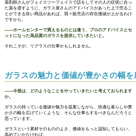
薬剤師さんがフェイスツーフェイスで話をしてその人の症状に合っ
た薬を渡すように、ガラス屋さんのアドバイスがあった上で売るこ
とができる良い商品があれば、我々販売店の存在価値が上がるわけ
ですから。
――ホームセンターで買えるものとは違う、プロのアドバイスとセ
ットになった高品質のガラスを提供していきたいと。
それこそが、リグラスの仕事かもしれません。
ガラスの魅力と価値が豊かさの幅を
――今後は、どのようなことをやっていきたいと考えておられます
か。
ガラスの持っている価値や魅力を提案しながら、快適な暮らしや豊
かさの幅を広げていくような、そんな仕事もするべきなんだろうと
思っています。
ガラスという素材そのもののよさ、価値をもっと認知してもらい、
高めていかなければ。