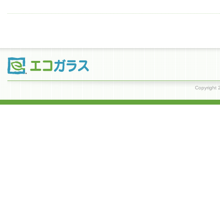
Copyrig