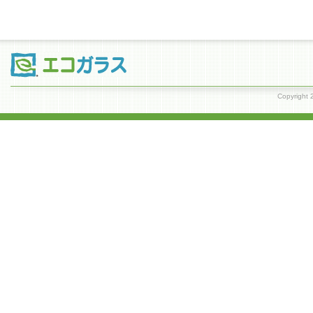
Copyrig