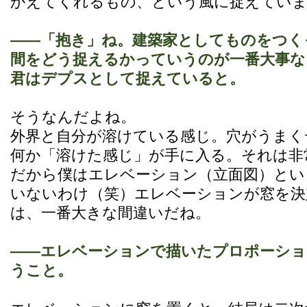
かえてくれるもの、という風に捉えていま
――「抱き」ね。建築家としてものをつく
間をどう捉えるかっていうのが一番大事な
君はデプスとして捉えていると。
そうなんだよね。
外界と自分が溶けている感じ。穴がうまく
何か「溶けた感じ」が手に入る。それは非
だから僕はエレベーション（立面図）とい
いないわけ（笑）エレベーションが窓を決
は、一番大きな間違いだね。
――エレベーションで描いたプロポーショ
うこと。