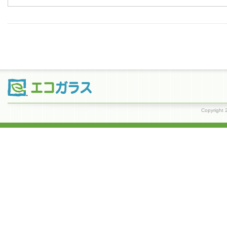
Copyrig