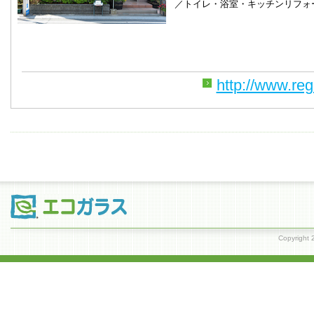
／トイレ・浴室・キッチンリフォ
http://www.re
Copyrig