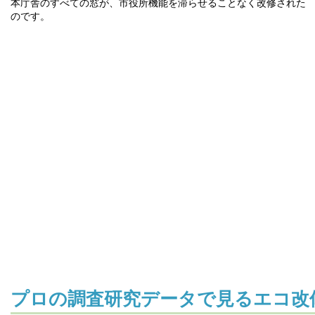
本庁舎のすべての窓が、市役所機能を滞らせることなく改修された
のです。
プロの調査研究データで見るエコ改