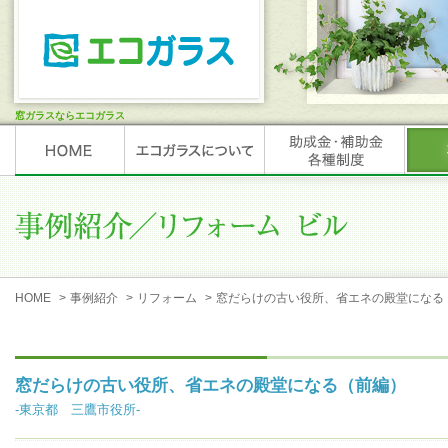
窓ガラスならエコガラス
HOME
>
事例紹介
>
リフォーム
>
窓だらけの古い役所、省エネの殿堂になる
窓だらけの古い役所、省エネの殿堂になる（前編）
-東京都 三鷹市役所-