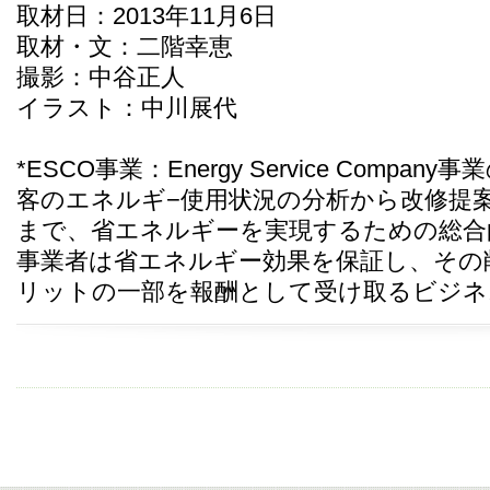
取材日：2013年11月6日
取材・文：二階幸恵
撮影：中谷正人
イラスト：中川展代
*ESCO事業：Energy Service Compa
客のエネルギ−使用状況の分析から改修提
まで、省エネルギーを実現するための総合
事業者は省エネルギー効果を保証し、その
リットの一部を報酬として受け取るビジネ