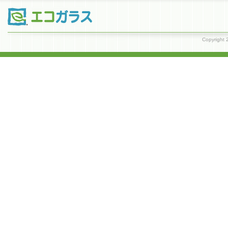
Copyrig