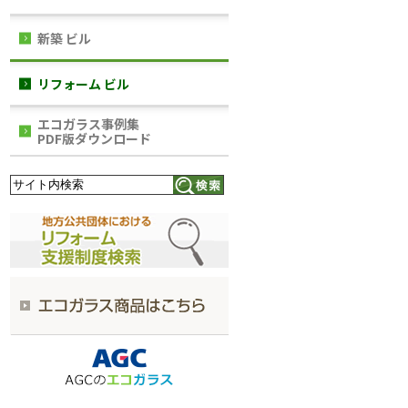
新築 ビル
リフォーム ビル
エコガラス事例集
PDF版ダウンロード