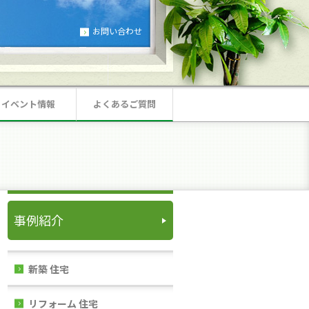
お問い合わせ
イベント情報
よくあるご質問
事例紹介
新築 住宅
リフォーム 住宅