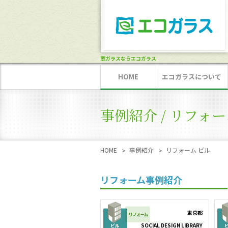
窓ガラスならエコガラス
HOME
エコガラスについて
事例紹介 / リフォー
HOME
事例紹介
リフォーム ビル
リフォーム事例紹介
東京都
SOCIAL DESIGN LIBRARY