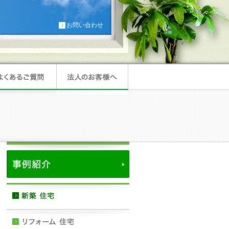
お問い合わせ