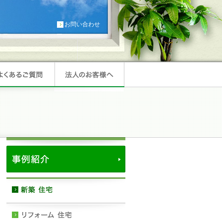
お問い合わせ