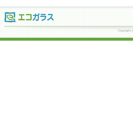
Copyrig