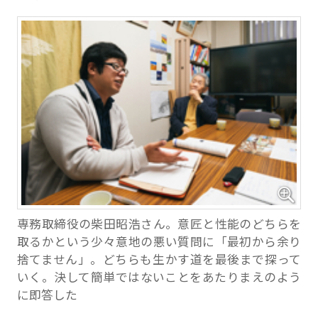
専務取締役の柴田昭浩さん。意匠と性能のどちらを
取るかという少々意地の悪い質問に「最初から余り
捨てません」。どちらも生かす道を最後まで探って
いく。決して簡単ではないことをあたりまえのよう
に即答した