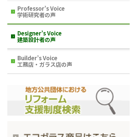
Professor’s Voice
学術研究者の声
Designer’s Voice
建築設計者の声
Builder’s Voice
工務店・ガラス店の声