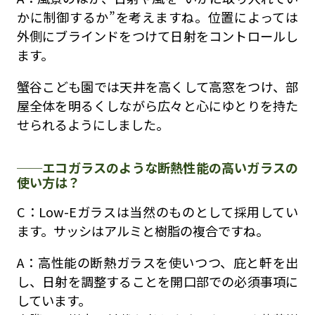
かに制御するか”を考えますね。位置によっては
外側にブラインドをつけて日射をコントロールし
ます。
蟹谷こども園では天井を高くして高窓をつけ、部
屋全体を明るくしながら広々と心にゆとりを持た
せられるようにしました。
エコガラスのような断熱性能の高いガラスの
使い方は？
C：Low-Eガラスは当然のものとして採用してい
ます。サッシはアルミと樹脂の複合ですね。
A：高性能の断熱ガラスを使いつつ、庇と軒を出
し、日射を調整することを開口部での必須事項に
しています。