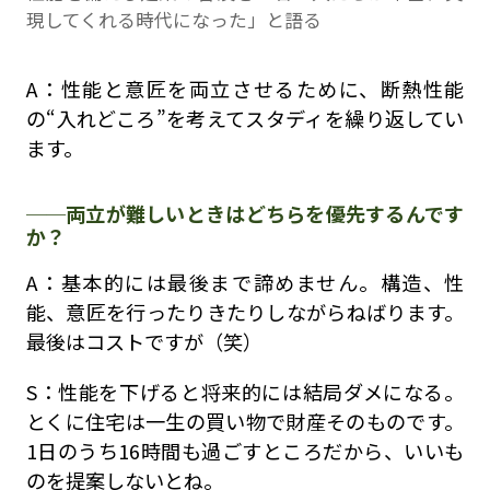
現してくれる時代になった」と語る
A：性能と意匠を両立させるために、断熱性能
の“入れどころ”を考えてスタディを繰り返してい
ます。
両立が難しいときはどちらを優先するんです
か？
A：基本的には最後まで諦めません。構造、性
能、意匠を行ったりきたりしながらねばります。
最後はコストですが（笑）
S：性能を下げると将来的には結局ダメになる。
とくに住宅は一生の買い物で財産そのものです。
1日のうち16時間も過ごすところだから、いいも
のを提案しないとね。