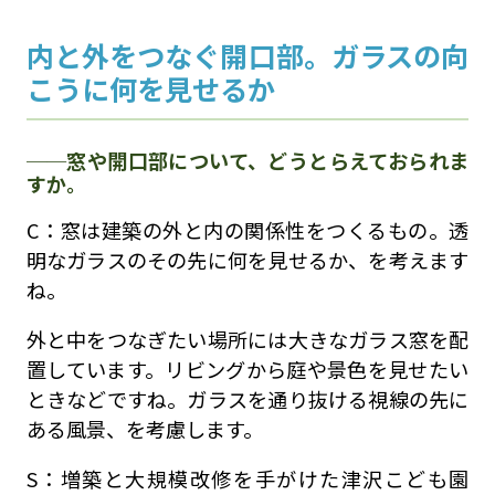
内と外をつなぐ開口部。ガラスの向
こうに何を見せるか
窓や開口部について、どうとらえておられま
すか。
C：窓は建築の外と内の関係性をつくるもの。透
明なガラスのその先に何を見せるか、を考えます
ね。
外と中をつなぎたい場所には大きなガラス窓を配
置しています。リビングから庭や景色を見せたい
ときなどですね。ガラスを通り抜ける視線の先に
ある風景、を考慮します。
S：増築と大規模改修を手がけた津沢こども園