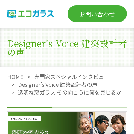
お問い合わせ
Designer’s Voice 建築設計者
の声
HOME
専門家スペシャルインタビュー
Designer’s Voice 建築設計者の声
透明な窓ガラス その向こうに何を見せるか