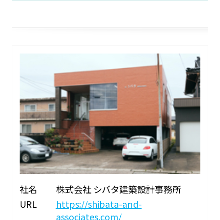
社名
株式会社 シバタ建築設計事務所
URL
https://shibata-and-
associates.com/