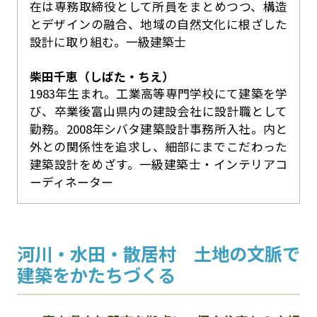
在は専務取締役として所員をまとめつつ、構造
とデザインの融合、地域の自然文化に根ざした
設計に取り組む。一級建築士
柴田千恵（しばた・ちえ）
1983年生まれ。工業高等専門学校にて建築を学
び、卒業後富山県内の建設会社に設計職として
勤務。2008年シバタ建築設計事務所入社。内と
外との関係性を追求し、細部にまでこだわった
建築設計をめざす。一級建築士・インテリアコ
ーディネーター
河川・水田・散居村 土地の文脈で
建築をかたちづくる