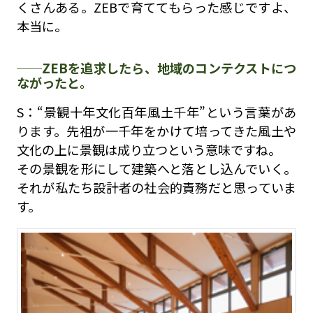
くさんある。ZEBで育ててもらった感じですよ、
本当に。
ZEBを追求したら、地域のコンテクストにつ
ながったと。
S：“景観十年文化百年風土千年”という言葉があ
ります。先祖が一千年をかけて培ってきた風土や
文化の上に景観は成り立つという意味ですね。
その景観を形にして建築へと落とし込んでいく。
それが私たち設計者の社会的責務だと思っていま
す。