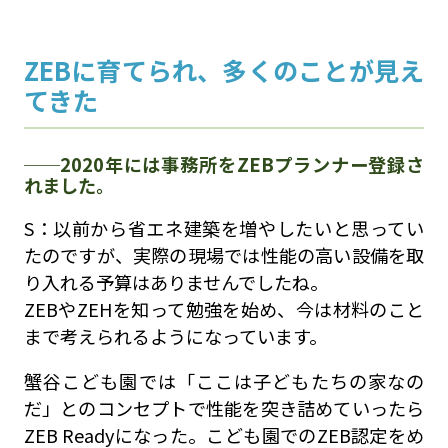
ZEBに育てられ、多くのことが見え
てきた
2020年には事務所をZEBプランナー登録さ
れました。
S：以前から省エネ建築を増やしたいと思ってい
たのですが、実際の現場では性能の高い設備を取
り入れる予算はありませんでしたね。
ZEBやZEHを知って勉強を始め、今は材料のこと
まで考えられるようになっています。
蟹谷こども園では「ここは子どもたちの家なの
だ」とのコンセプトで性能を突き詰めていったら
ZEB Readyになった。こども園でのZEB認定をめ