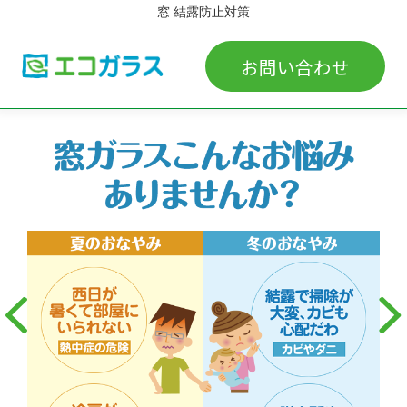
窓 結露防止対策