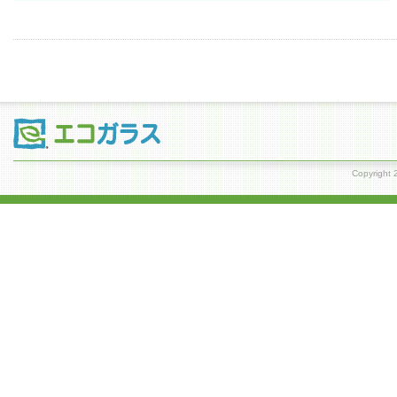
Copyrig