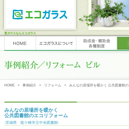
窓ガラスならエコガラス
HOME
事例紹介
リフォーム
みんなの居場所を暖かく 公共図書館
みんなの居場所を暖かく
公共図書館のエコリフォーム
茨城県 龍ケ崎市立中央図書館