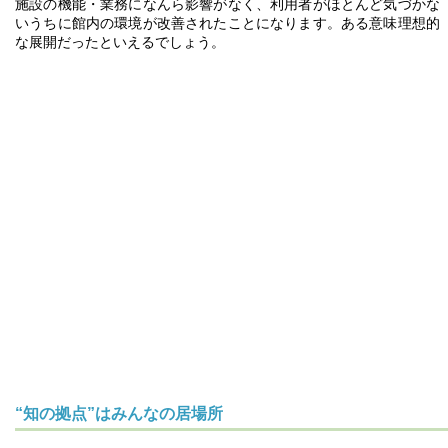
施設の機能・業務になんら影響がなく、利用者がほとんど気づかな
いうちに館内の環境が改善されたことになります。ある意味理想的
な展開だったといえるでしょう。
“知の拠点”はみんなの居場所