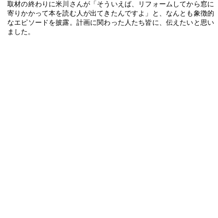
取材の終わりに米川さんが「そういえば、リフォームしてから窓に
寄りかかって本を読む人が出てきたんですよ」と、なんとも象徴的
なエピソードを披露。計画に関わった人たち皆に、伝えたいと思い
ました。