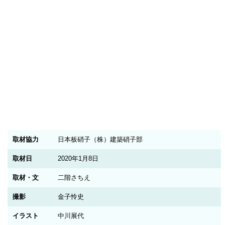
取材協力
日本板硝子（株）建築硝子部
取材日
2020年1月8日
取材・文
二階さちえ
撮影
金子怜史
イラスト
中川展代