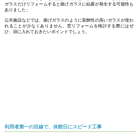
ガラスだけリフォームすると曲げガラスに結露が発生する可能性も
ありました」
公共施設などでは、曲げガラスのように装飾性の高いガラスが使わ
れることが少なくありません。窓リフォームを検討する際にはぜ
ひ、頭に入れておきたいポイントでしょう。
利用者第一の目線で、休館日にスピード工事