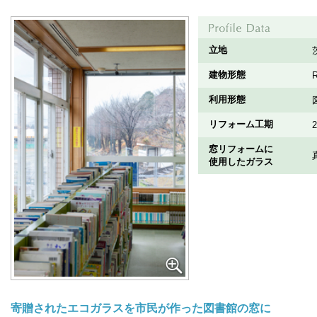
立地
建物形態
利用形態
リフォーム工期
窓リフォームに
使用したガラス
寄贈されたエコガラスを市民が作った図書館の窓に