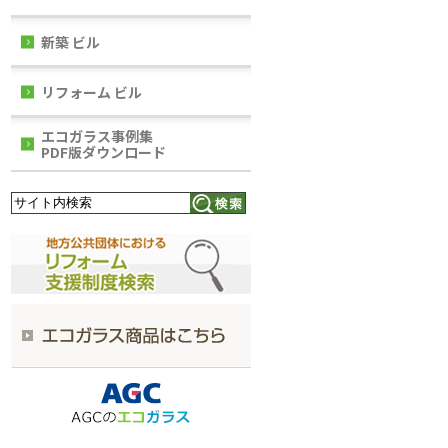
新築 ビル
リフォーム ビル
エコガラス事例集
PDF版ダウンロード