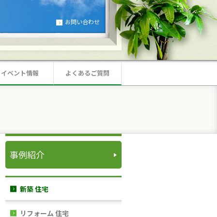
お問い合わせ
イベント情報
よくあるご質問
事例紹介
新築 住宅
リフォーム 住宅